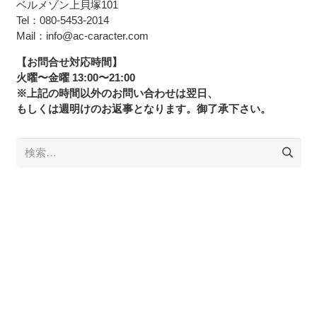
ベルメゾン上貝塚101
Tel：080-5453-2014
Mail：info@ac-caracter.com
【お問合せ対応時間】
火曜〜金曜 13:00〜21:00
※上記の時間以外のお問い合わせは翌日、
もしくは週明けのお返事となります。御了承下さい。
検
索: