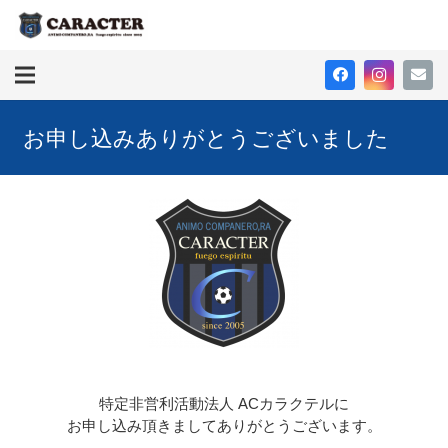
お申し込みありがとうございました
特定非営利活動法人 ACカラクテルに
お申し込み頂きましてありがとうございます。