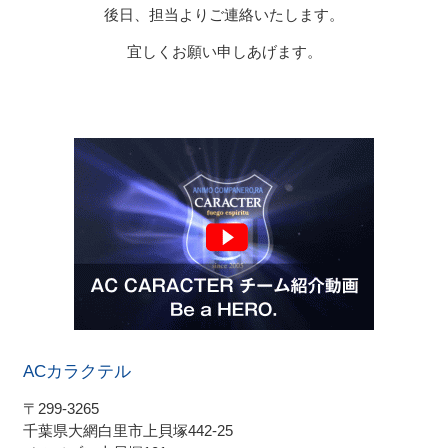
後日、担当よりご連絡いたします。
宜しくお願い申しあげます。
ACカラクテル
〒299-3265
千葉県大網白里市上貝塚442-25