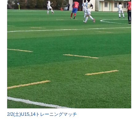
2/2(土)U15,14トレーニングマッチ