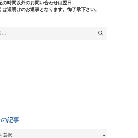
記の時間以外のお問い合わせは翌日、
くは週明けのお返事となります。御了承下さい。
去の記事